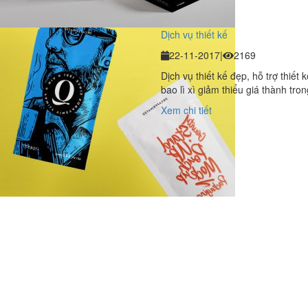
Dịch vụ thiết kế
22-11-2017
|
2169
Dịch vụ thiết kế đẹp, hỗ trợ thiết 
bao lì xì giảm thiểu giá thành tron
Xem chi tiết