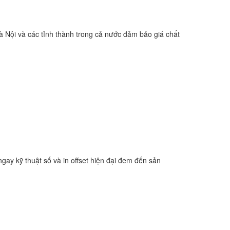
i Hà Nội và các tỉnh thành trong cả nước đảm bảo giá chất
gay kỹ thuật số và in offset hiện đại đem đến sản