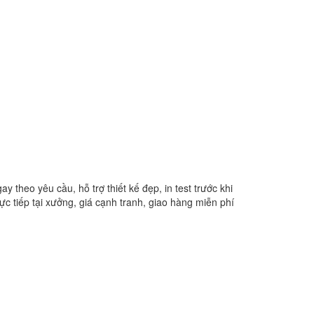
 theo yêu cầu, hỗ trợ thiết kế đẹp, in test trước khi
rực tiếp tại xưởng, giá cạnh tranh, giao hàng miễn phí