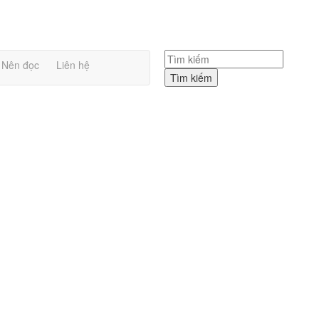
Nên đọc
Liên hệ